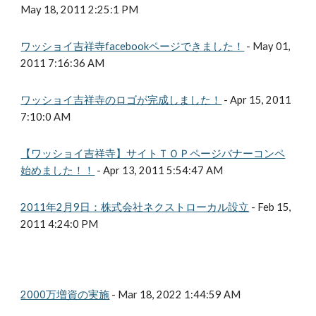
May 18, 2011 2:25:1 PM
ワッショイ吉祥寺facebookページできました！
- May 01,
2011 7:16:36 AM
ワッショイ吉祥寺のロゴが完成しました！
- Apr 15, 2011
7:10:0 AM
【ワッショイ吉祥寺】サイトＴＯＰページバナーコンペ
始めました！！
- Apr 13, 2011 5:54:47 AM
2011年2月9日：株式会社ネクストローカル設立
- Feb 15,
2011 4:24:0 PM
2000万増資の実施
- Mar 18, 2022 1:44:59 AM