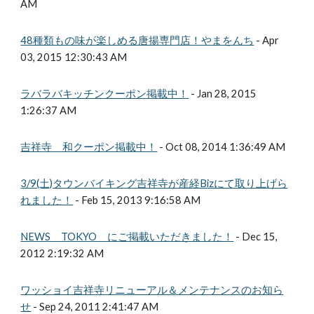
AM
48種類もの味が楽しめる唐揚専門店！やまをんち
- Apr
03, 2015 12:30:43 AM
ラバラバキッチンクーポン掲載中！
- Jan 28, 2015
1:26:37 AM
吉祥寺 和クーポン掲載中！
- Oct 08, 2014 1:36:49 AM
3/9(土)タウンバイキング吉祥寺が産経Bizにて取り上げら
れました！
- Feb 15, 2013 9:16:58 AM
NEWS TOKYO にご掲載いただきました！
- Dec 15,
2012 2:19:32 AM
ワッショイ吉祥寺リニューアル＆メンテナンスのお知ら
せ
- Sep 24, 2011 2:41:47 AM