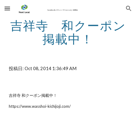
Skip to main content
Skip to navigation
吉祥寺 和クーポン
掲載中！
投稿日: Oct 08, 2014 1:36:49 AM
吉祥寺 和クーポン掲載中！
https://www.wasshoi-kichijoji.com/