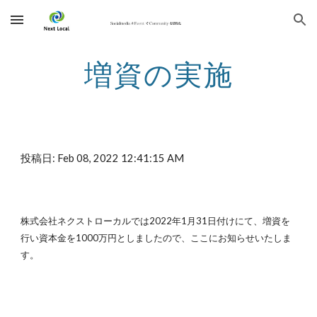
Skip to main content
Skip to navigation
増資の実施
投稿日: Feb 08, 2022 12:41:15 AM
株式会社ネクストローカルでは2022年1月31日付けにて、増資を
行い資本金を1000万円としましたので、ここにお知らせいたしま
す。