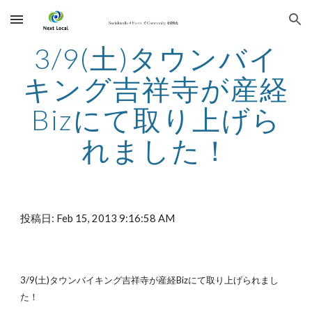
Skip to main content
Skip to navigation
3/9(土)タウンバイ
キング吉祥寺が産経
Bizにて取り上げら
れました！
投稿日: Feb 15, 2013 9:16:58 AM
3/9(土)タウンバイキング吉祥寺が産経Bizにて取り上げられまし
た！