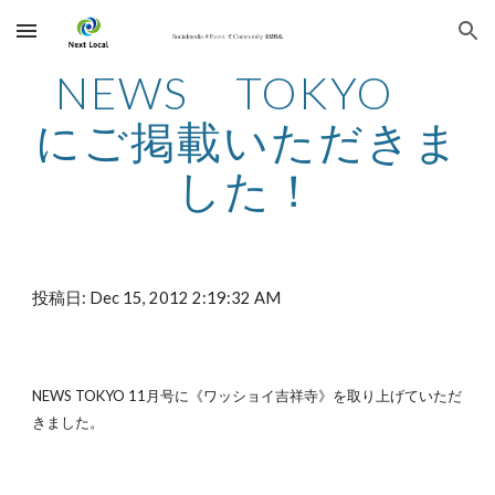
Skip to main content
Skip to navigation
NEWS TOKYO
にご掲載いただきま
した！
投稿日: Dec 15, 2012 2:19:32 AM
NEWS TOKYO 11月号に《ワッショイ吉祥寺》を取り上げていただ
きました。